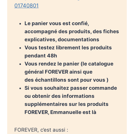
01740801
Le panier vous est confié,
accompagné des produits, des fiches
explicatives, documentations
Vous testez librement les produits
pendant 48h
Vous rendez le panier
(le catalogue
général FOREVER ainsi que
des
échantillons sont pour vous )
Si vous souhaitez passer commande
ou obtenir des informations
supplémentaires sur les produits
FOREVER, Emmanuelle est là
FOREVER, c’est aussi :