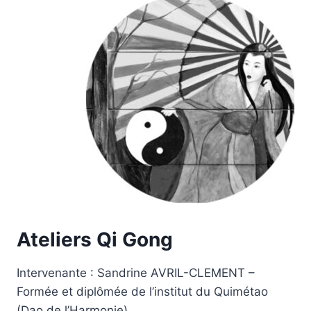
Ateliers Qi Gong
Intervenante : Sandrine AVRIL-CLEMENT –
Formée et diplômée de l’institut du Quimétao
(Dao de l’Harmonie)