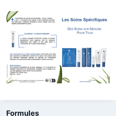
Formules