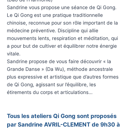
Sandrine vous propose une séance de Qi Gong.
Le Qi Gong est une pratique traditionnelle
chinoise, reconnue pour son rôle important de la
médecine préventive. Discipline qui allie
mouvements lents, respiration et méditation, qui
a pour but de cultiver et équilibrer notre énergie
vitale.
Sandrine propose de vous faire découvrir « la
Grande Danse » (Da Wu), méthode ancestrale
plus expressive et artistique que d’autres formes
de Qi Gong, agissant sur l’équilibre, les
étirements du corps et articulations…
Tous les ateliers Qi Gong sont proposés
par Sandrine AVRIL-CLEMENT de 9h30 à