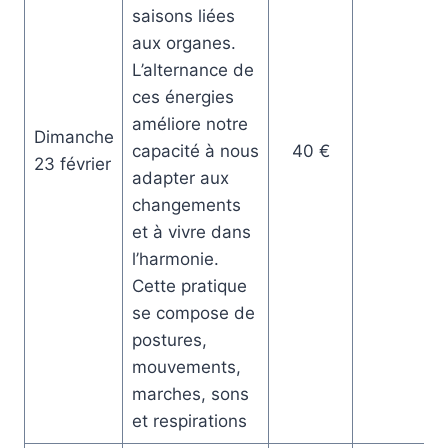
saisons liées
aux organes.
L’alternance de
ces énergies
améliore notre
Dimanche
capacité à nous
40 €
23 février
adapter aux
changements
et à vivre dans
l’harmonie.
Cette pratique
se compose de
postures,
mouvements,
marches, sons
et respirations