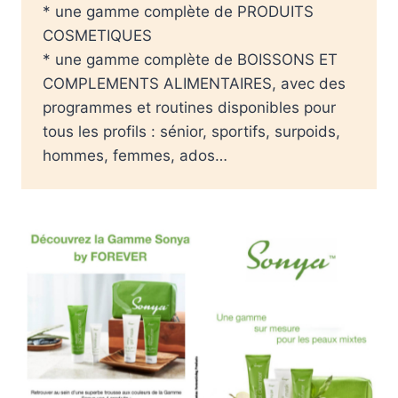
* une gamme complète de PRODUITS
COSMETIQUES
* une gamme complète de BOISSONS ET
COMPLEMENTS ALIMENTAIRES, avec des
programmes et routines disponibles pour
tous les profils : sénior, sportifs, surpoids,
hommes, femmes, ados…