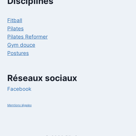
Disciplines
Fitball
Pilates
Pilates Reformer
Gym douce
Postures
Réseaux sociaux
Facebook
Mentions légales