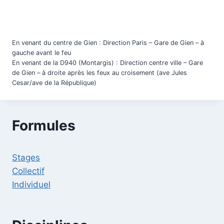
En venant du centre de Gien : Direction Paris – Gare de Gien – à
gauche avant le feu
En venant de la D940 (Montargis) : Direction centre ville – Gare
de Gien – à droite après les feux au croisement (ave Jules
Cesar/ave de la République)
Formules
Stages
Collectif
Individuel