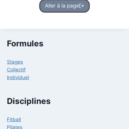
Aller à la page
Formules
Stages
Collectif
Individuel
Disciplines
Fitball
Pilates