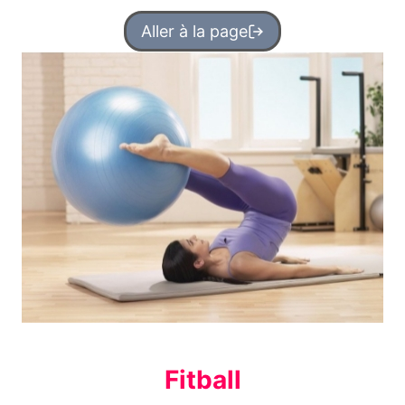
Aller à la page
Fitball