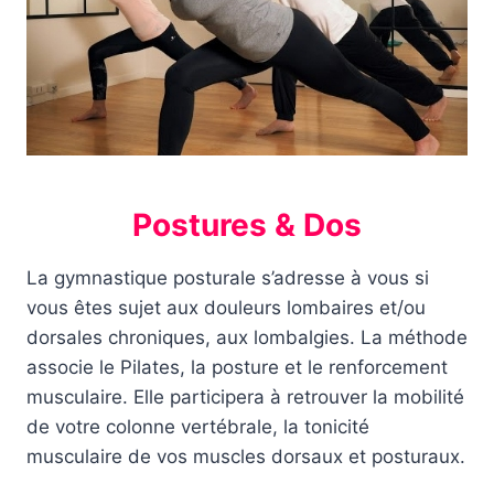
Postures & Dos
La gymnastique posturale s’adresse à vous si
vous êtes sujet aux douleurs lombaires et/ou
dorsales chroniques, aux lombalgies. La méthode
associe le Pilates, la posture et le renforcement
musculaire. Elle participera à retrouver la mobilité
de votre colonne vertébrale, la tonicité
musculaire de vos muscles dorsaux et posturaux.