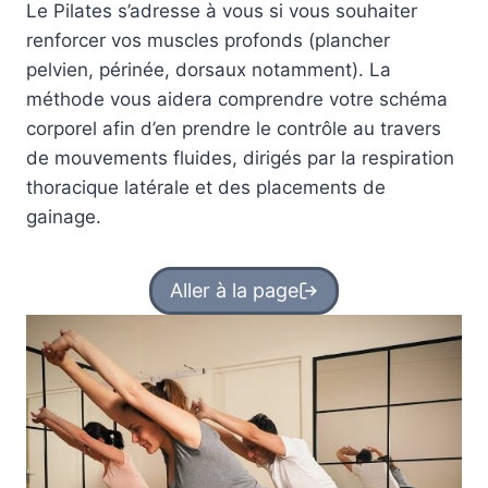
Le Pilates s’adresse à vous si vous souhaiter
renforcer vos muscles profonds (plancher
pelvien, périnée, dorsaux notamment). La
méthode vous aidera comprendre votre schéma
corporel afin d’en prendre le contrôle au travers
de mouvements fluides, dirigés par la respiration
thoracique latérale et des placements de
gainage.
Aller à la page