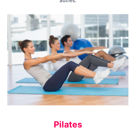
autres.
Pilates