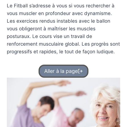
Le Fitball s’adresse à vous si vous rechercher à
vous muscler en profondeur avec dynamisme.
Les exercices rendus instables avec le ballon
vous obligeront à maîtriser les muscles
posturaux. Le cours vise un travail de
renforcement musculaire global. Les progrès sont
progressifs et rapides, le tout de façon ludique.
Aller à la page