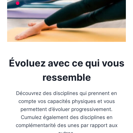
Évoluez avec ce qui vous
ressemble
Découvrez des disciplines qui prennent en
compte vos capacités physiques et vous
permettent d’évoluer progressivement.
Cumulez également des disciplines en
complémentarité des unes par rapport aux