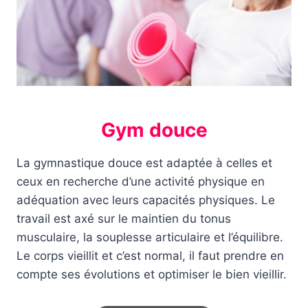
Gym douce
La gymnastique douce est adaptée à celles et
ceux en recherche d’une activité physique en
adéquation avec leurs capacités physiques. Le
travail est axé sur le maintien du tonus
musculaire, la souplesse articulaire et l’équilibre.
Le corps vieillit et c’est normal, il faut prendre en
compte ses évolutions et optimiser le bien vieillir.